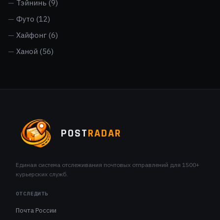
Тэйнинь
(9)
Футо
(12)
Хайфонг
(6)
Ханой
(56)
POST
RADAR
Единая система отслеживания почтовых отправлений для 1500+
курьерских служб.
ОТСЛЕДИТЬ
Почта России