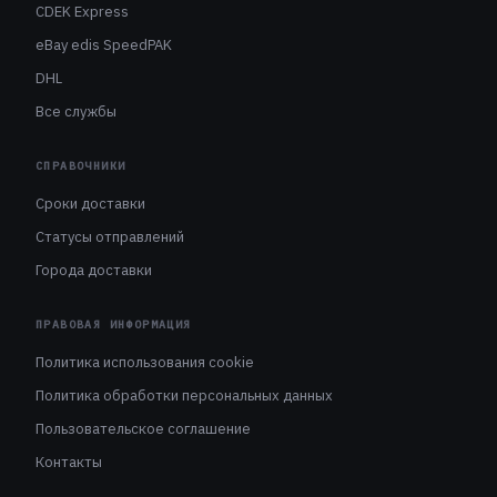
CDEK Express
eBay edis SpeedPAK
DHL
Все службы
СПРАВОЧНИКИ
Сроки доставки
Статусы отправлений
Города доставки
ПРАВОВАЯ ИНФОРМАЦИЯ
Политика использования cookie
Политика обработки персональных данных
Пользовательское соглашение
Контакты