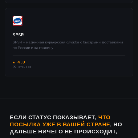
SPSR
SPSR – надежная курьерская служба с быстрыми доставками
по России и за границу.
★ 4,0
90 отзывов
ЕСЛИ СТАТУС ПОКАЗЫВАЕТ,
ЧТО
ПОСЫЛКА УЖЕ В ВАШЕЙ СТРАНЕ
, НО
ДАЛЬШЕ НИЧЕГО НЕ ПРОИСХОДИТ,