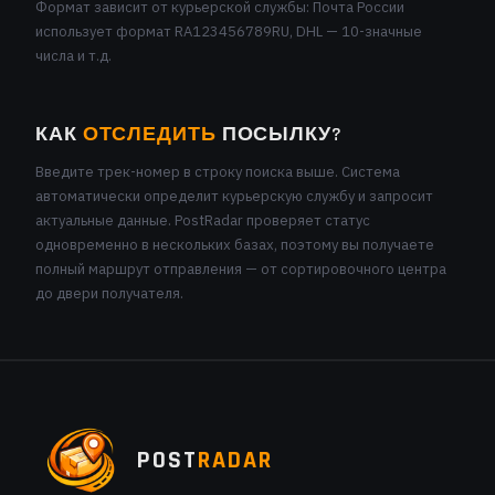
Формат зависит от курьерской службы: Почта России
использует формат RA123456789RU, DHL — 10-значные
числа и т.д.
КАК
ОТСЛЕДИТЬ
ПОСЫЛКУ?
Введите трек-номер в строку поиска выше. Система
автоматически определит курьерскую службу и запросит
актуальные данные. PostRadar проверяет статус
одновременно в нескольких базах, поэтому вы получаете
полный маршрут отправления — от сортировочного центра
до двери получателя.
POST
RADAR