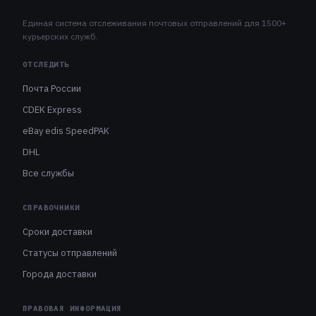
Единая система отслеживания почтовых отправлений для 1500+
курьерских служб.
ОТСЛЕДИТЬ
Почта России
CDEK Express
eBay edis SpeedPAK
DHL
Все службы
СПРАВОЧНИКИ
Сроки доставки
Статусы отправлений
Города доставки
ПРАВОВАЯ ИНФОРМАЦИЯ